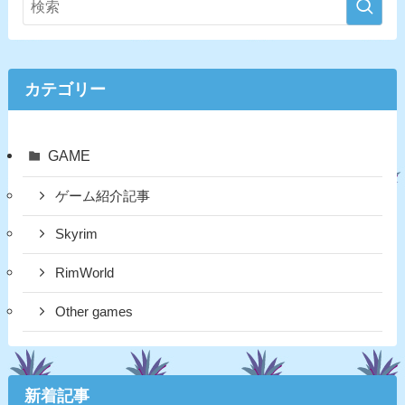
カテゴリー
GAME
ゲーム紹介記事
Skyrim
RimWorld
Other games
新着記事