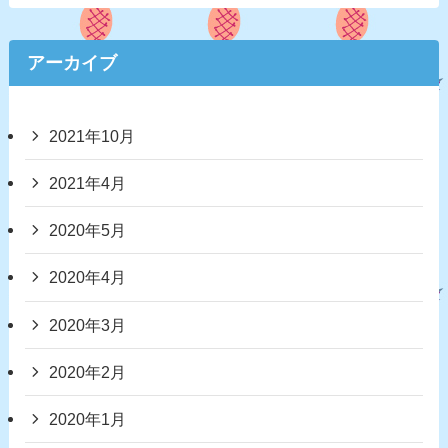
アーカイブ
2021年10月
2021年4月
2020年5月
2020年4月
2020年3月
2020年2月
2020年1月