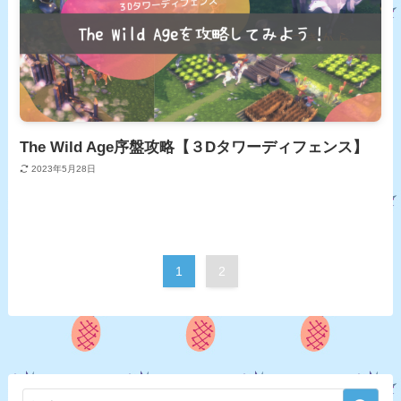
The Wild Age序盤攻略【３Dタワーディフェンス】
2023年5月28日
1
2