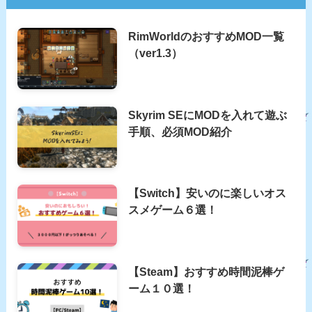
RimWorldのおすすめMOD一覧
（ver1.3）
Skyrim SEにMODを入れて遊ぶ
手順、必須MOD紹介
【Switch】安いのに楽しいオス
スメゲーム６選！
【Steam】おすすめ時間泥棒ゲ
ーム１０選！