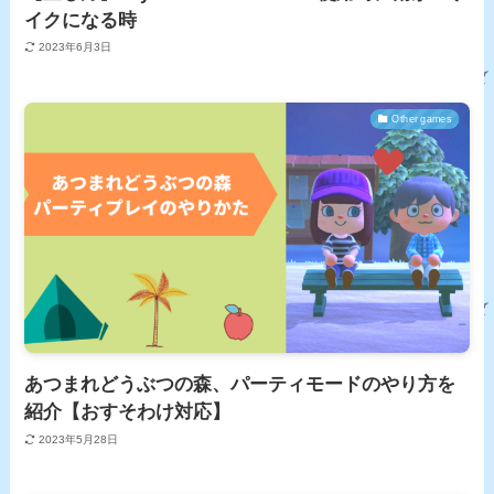
イクになる時
2023年6月3日
Other games
あつまれどうぶつの森、パーティモードのやり方を
紹介【おすそわけ対応】
2023年5月28日