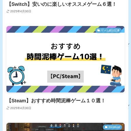
【Switch】安いのに楽しいオススメゲーム６選！
2025年4月30日
ゲーム紹介記事
【Steam】おすすめ時間泥棒ゲーム１０選！
2025年4月30日
RimWorld