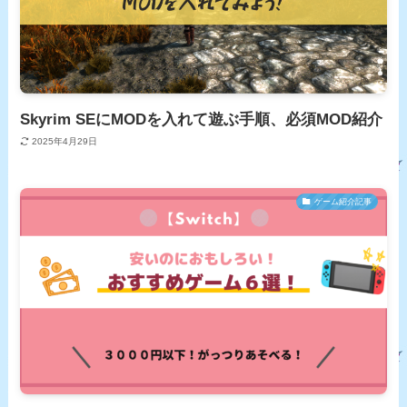
Skyrim SEにMODを入れて遊ぶ手順、必須MOD紹介
2025年4月29日
ゲーム紹介記事