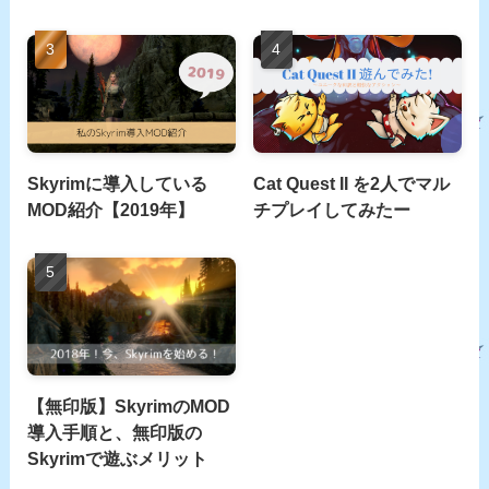
Skyrimに導入している
Cat Quest II を2人でマル
MOD紹介【2019年】
チプレイしてみたー
【無印版】SkyrimのMOD
導入手順と、無印版の
Skyrimで遊ぶメリット