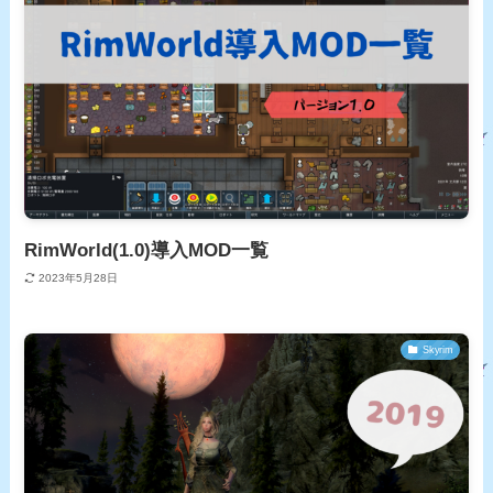
RimWorld(1.0)導入MOD一覧
2023年5月28日
Skyrim