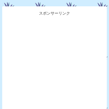
スポンサーリンク