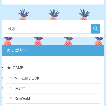
カテゴリー
GAME
ゲーム紹介記事
Skyrim
RimWorld