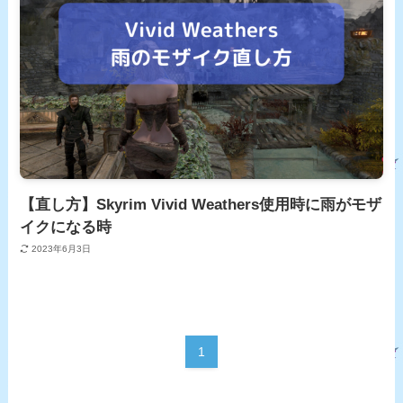
【直し方】Skyrim Vivid Weathers使用時に雨がモザ
イクになる時
2023年6月3日
1