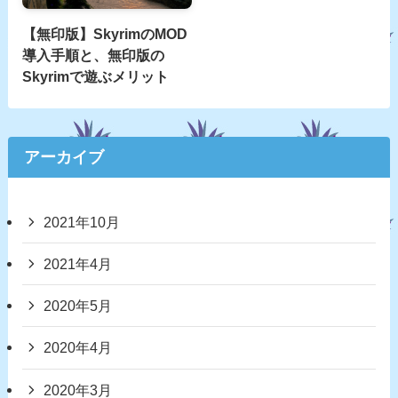
【無印版】SkyrimのMOD
導入手順と、無印版の
Skyrimで遊ぶメリット
アーカイブ
2021年10月
2021年4月
2020年5月
2020年4月
2020年3月