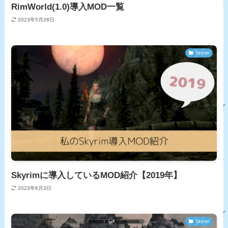
RimWorld(1.0)導入MOD一覧
2023年5月28日
Skyrim
Skyrimに導入しているMOD紹介【2019年】
2023年6月3日
Skyrim