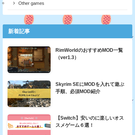
Other games
新着記事
RimWorldのおすすめMOD一覧
（ver1.3）
Skyrim SEにMODを入れて遊ぶ
手順、必須MOD紹介
【Switch】安いのに楽しいオス
スメゲーム６選！