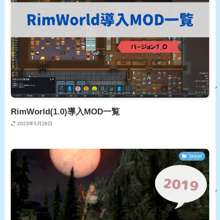
RimWorld(1.0)導入MOD一覧
2023年5月28日
Skyrim