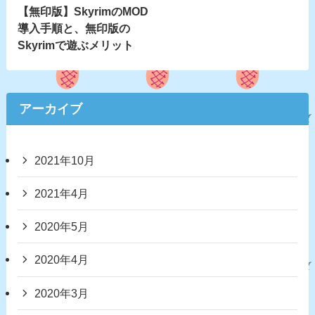
【無印版】SkyrimのMOD
導入手順と、無印版の
Skyrimで遊ぶメリット
アーカイブ
2021年10月
2021年4月
2020年5月
2020年4月
2020年3月