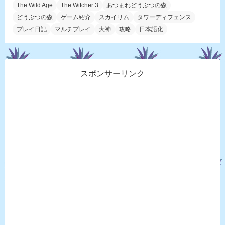
The Wild Age
The Witcher 3
あつまれどうぶつの森
どうぶつの森
ゲーム紹介
スカイリム
タワーディフェンス
プレイ日記
マルチプレイ
大神
攻略
日本語化
スポンサーリンク