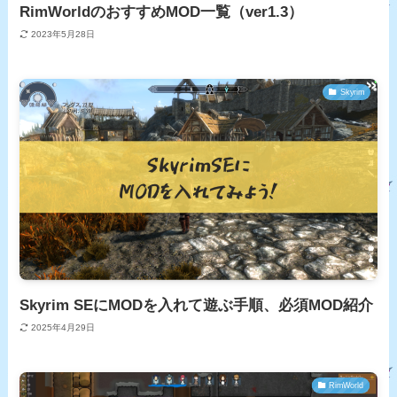
RimWorldのおすすめMOD一覧（ver1.3）
2023年5月28日
Skyrim
Skyrim SEにMODを入れて遊ぶ手順、必須MOD紹介
2025年4月29日
RimWorld