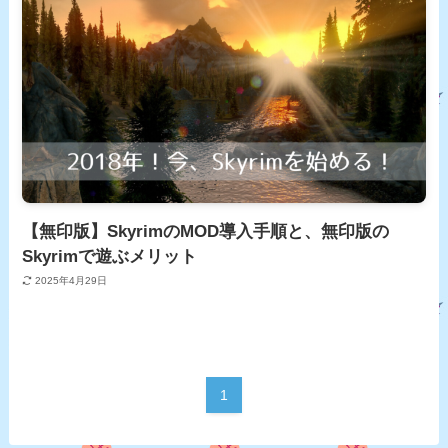
【無印版】SkyrimのMOD導入手順と、無印版の
Skyrimで遊ぶメリット
2025年4月29日
1