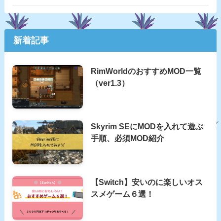
新着記事
RimWorldのおすすめMOD一覧
（ver1.3）
Skyrim SEにMODを入れて遊ぶ
手順、必須MOD紹介
【Switch】安いのに楽しいオス
スメゲーム６選！