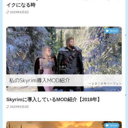
イクになる時
2023年6月3日
Skyrim
Skyrimに導入しているMOD紹介【2018年】
2023年6月3日
Skyrim