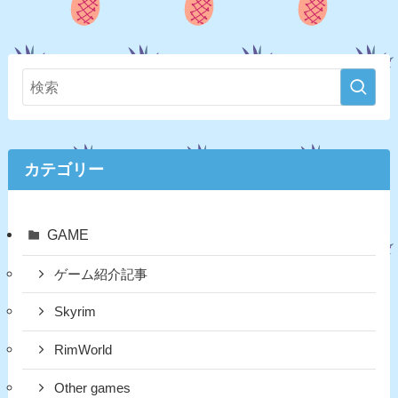
カテゴリー
GAME
ゲーム紹介記事
Skyrim
RimWorld
Other games