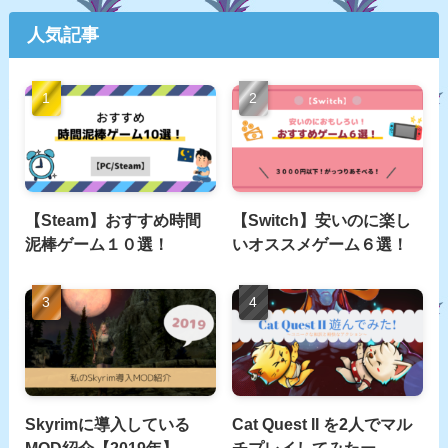
人気記事
【Steam】おすすめ時間
【Switch】安いのに楽し
泥棒ゲーム１０選！
いオススメゲーム６選！
Skyrimに導入している
Cat Quest II を2人でマル