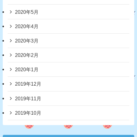
2020年5月
2020年4月
2020年3月
2020年2月
2020年1月
2019年12月
2019年11月
2019年10月