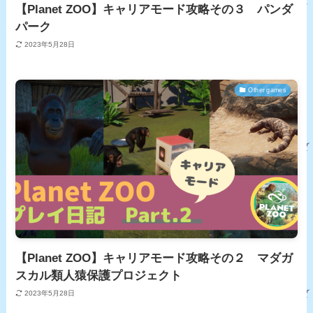
【Planet ZOO】キャリアモード攻略その３ パンダ
パーク
2023年5月28日
Other games
【Planet ZOO】キャリアモード攻略その２ マダガ
スカル類人猿保護プロジェクト
2023年5月28日