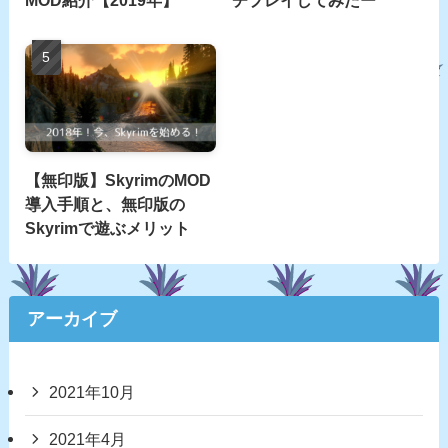
MOD紹介【2019年】
チプレイしてみたー
【無印版】SkyrimのMOD
導入手順と、無印版の
Skyrimで遊ぶメリット
アーカイブ
2021年10月
2021年4月