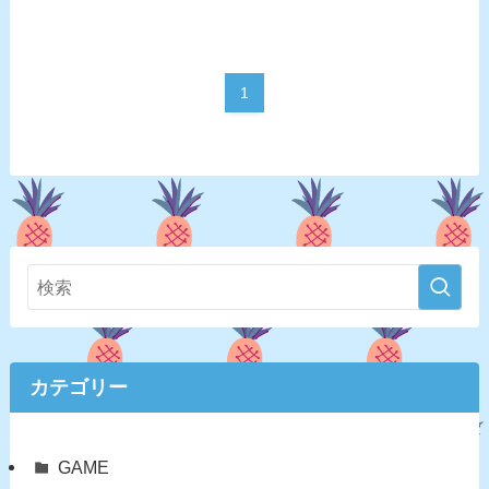
1
カテゴリー
GAME