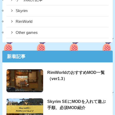
Skyrim
RimWorld
Other games
新着記事
RimWorldのおすすめMOD一覧
（ver1.3）
Skyrim SEにMODを入れて遊ぶ
手順、必須MOD紹介