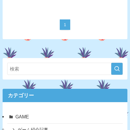
1
カテゴリー
GAME
ゲーム紹介記事