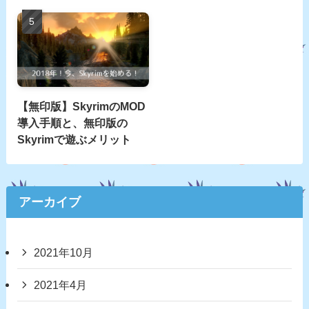
【無印版】SkyrimのMOD
導入手順と、無印版の
Skyrimで遊ぶメリット
アーカイブ
2021年10月
2021年4月