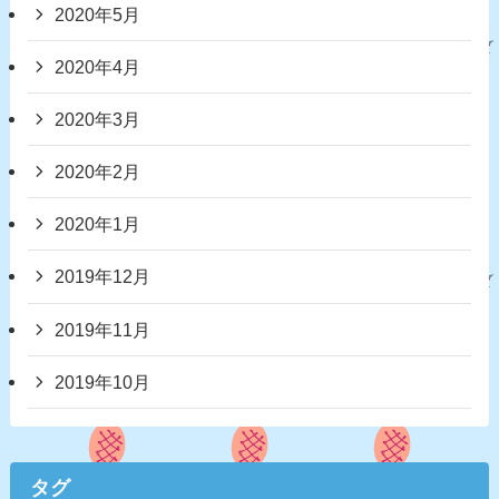
2020年5月
2020年4月
2020年3月
2020年2月
2020年1月
2019年12月
2019年11月
2019年10月
タグ