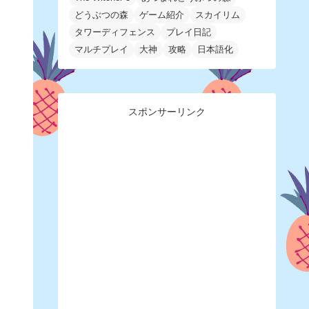
どうぶつの森
ゲーム紹介
スカイリム
タワーディフェンス
プレイ日記
マルチプレイ
大神
攻略
日本語化
スポンサーリンク