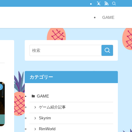
GAME
カテゴリー
s
GAME
ゲーム紹介記事
Skyrim
RimWorld