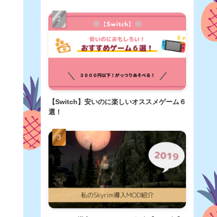
【Switch】安いのに楽しいオススメゲーム６
選！