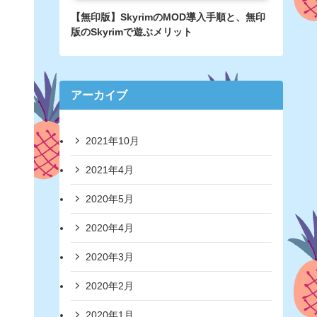
【無印版】SkyrimのMOD導入手順と、無印
版のSkyrimで遊ぶメリット
アーカイブ
2021年10月
2021年4月
2020年5月
2020年4月
2020年3月
2020年2月
2020年1月